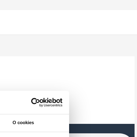
O cookies