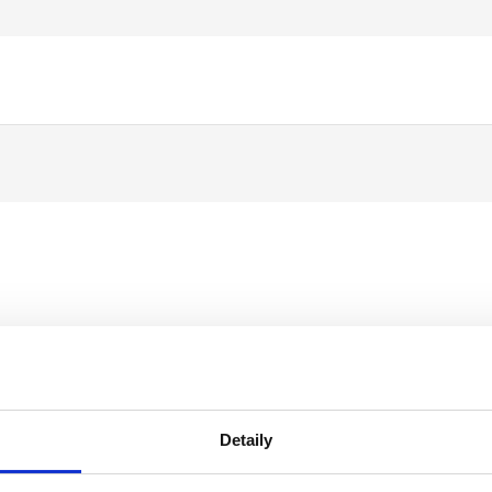
Detaily