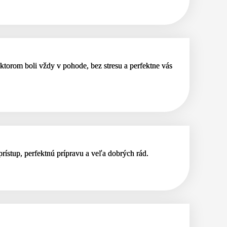
ktorom boli vždy v pohode, bez stresu a perfektne vás
rístup, perfektnú prípravu a veľa dobrých rád.