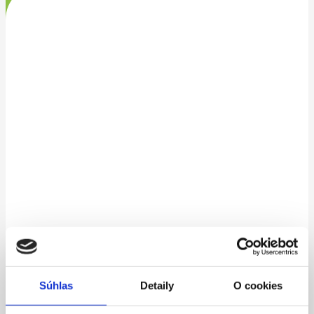
Súhlas
Detaily
O cookies