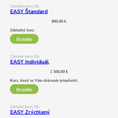
Základné kurzy (B)
EASY Štandard
890,00
€
Základný kurz.
Základné kurzy (B)
EASY Individuál
1 500,00
€
Kurz, ktorý sa Vám dokonale prispôsobí.
Základné kurzy (B)
EASY Zrýchlený