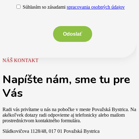
Súhlasím so zásadami
spracovania osobných údajov
NÁŠ KONTAKT
Napíšte nám, sme tu pre
Vás
Radi vás privítame u nás na pobočke v meste Považská Bystrica. Na
akékoľvek dotazy radi odpovieme aj telefonicky alebo mailom
prostredníctvom kontaktného formulára.
Sládkovičova 1128/48, 017 01 Považská Bystrica