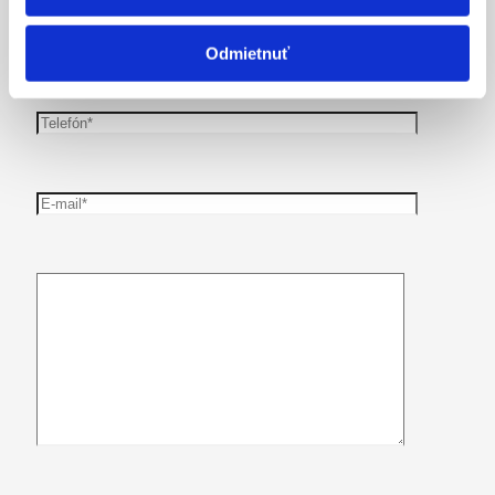
Odmietnuť