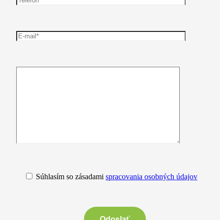
Súhlasím so zásadami
spracovania osobných údajov